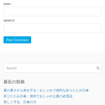
EMAIL *
WEBSITE
Post Comment
最近の投稿
夏の暑さから身を守る！おしゃれで便利な折りたたみ日傘
折りたたみ日傘：便利でおしゃれな夏の必需品
美しく守る、日傘の力