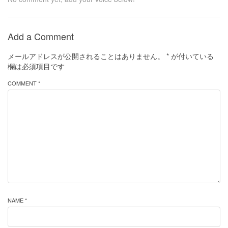
Add a Comment
メールアドレスが公開されることはありません。
*
が付いている
欄は必須項目です
COMMENT *
NAME *