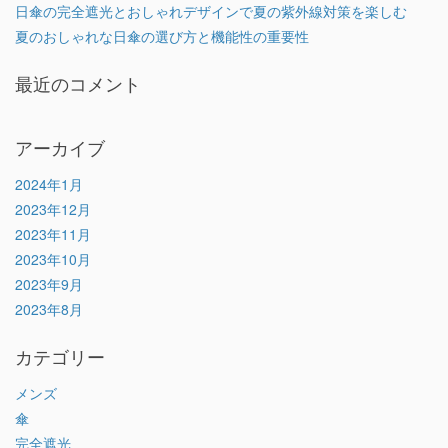
日傘の完全遮光とおしゃれデザインで夏の紫外線対策を楽しむ
夏のおしゃれな日傘の選び方と機能性の重要性
最近のコメント
アーカイブ
2024年1月
2023年12月
2023年11月
2023年10月
2023年9月
2023年8月
カテゴリー
メンズ
傘
完全遮光