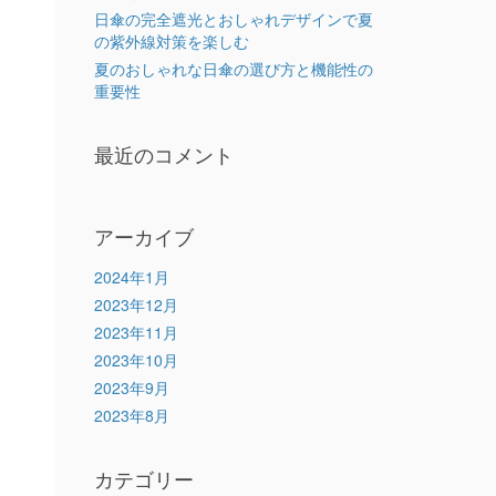
日傘の完全遮光とおしゃれデザインで夏
の紫外線対策を楽しむ
夏のおしゃれな日傘の選び方と機能性の
重要性
最近のコメント
アーカイブ
2024年1月
2023年12月
2023年11月
2023年10月
2023年9月
2023年8月
カテゴリー