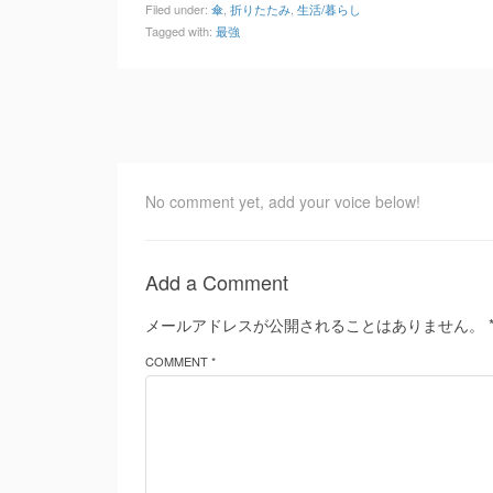
Filed under:
傘
,
折りたたみ
,
生活/暮らし
Tagged with:
最強
No comment yet, add your voice below!
Add a Comment
メールアドレスが公開されることはありません。
COMMENT *