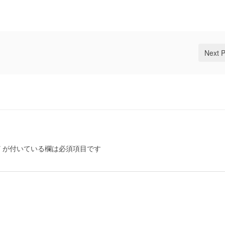
Next 
*
が付いている欄は必須項目です