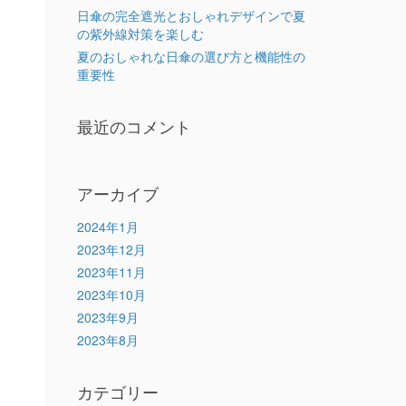
日傘の完全遮光とおしゃれデザインで夏
の紫外線対策を楽しむ
夏のおしゃれな日傘の選び方と機能性の
重要性
最近のコメント
アーカイブ
2024年1月
2023年12月
2023年11月
2023年10月
2023年9月
2023年8月
カテゴリー