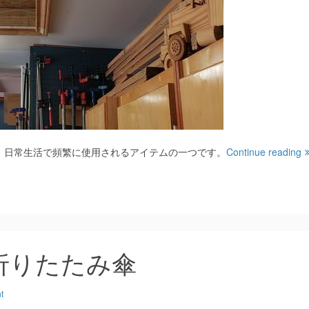
、日常生活で頻繁に使用されるアイテムの一つです。
Continue reading
折りたたみ傘
t