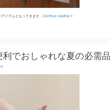
いアイテムとなってきます。
Continue reading
便利でおしゃれな夏の必需
nt