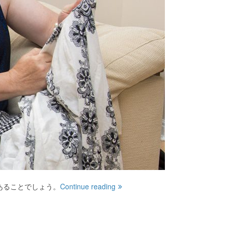
あることでしょう。
Continue reading