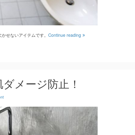
欠かせないアイテムです。
Continue reading
肌ダメージ防止！
nt