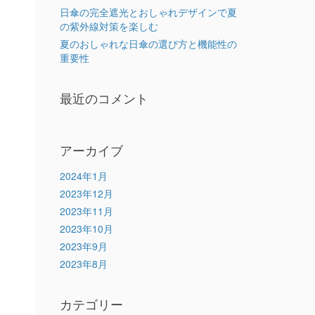
日傘の完全遮光とおしゃれデザインで夏
の紫外線対策を楽しむ
夏のおしゃれな日傘の選び方と機能性の
重要性
最近のコメント
アーカイブ
2024年1月
2023年12月
2023年11月
2023年10月
2023年9月
2023年8月
カテゴリー