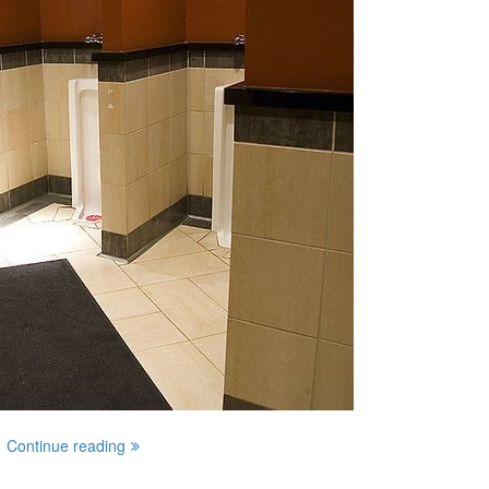
。
Continue reading