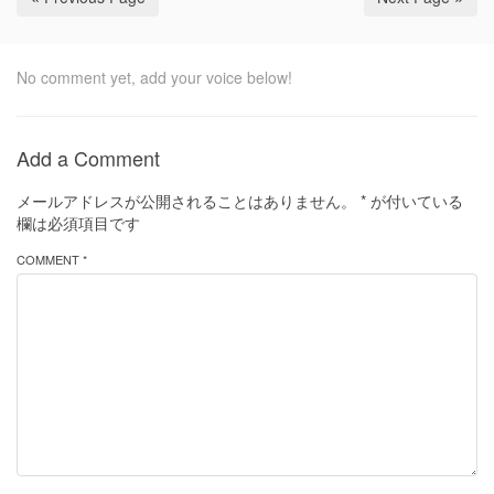
No comment yet, add your voice below!
Add a Comment
メールアドレスが公開されることはありません。
*
が付いている
欄は必須項目です
COMMENT *