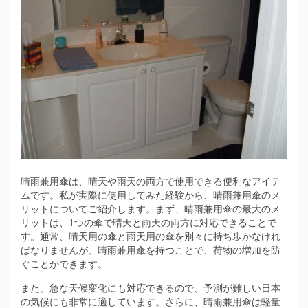
晴雨兼用傘は、晴天や雨天の両方で使用できる便利なアイテ
ムです。
私が実際に使用してみた経験から、晴雨兼用傘のメ
リットについてご紹介します。まず、晴雨兼用傘の最大のメ
リットは、1つの傘で晴天と雨天の両方に対応できることで
す。通常、晴天用の傘と雨天用の傘を別々に持ち歩かなけれ
ばなりませんが、晴雨兼用傘を持つことで、荷物の増加を防
ぐことができます。
また、急な天候変化にも対応できるので、予測が難しい日本
の気候にも非常に適しています。さらに、晴雨兼用傘は軽量