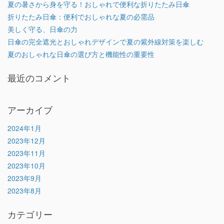
夏の暑さから身を守る！おしゃれで便利な折りたたみ日傘
折りたたみ日傘：便利でおしゃれな夏の必需品
美しく守る、日傘の力
日傘の完全遮光とおしゃれデザインで夏の紫外線対策を楽しむ
夏のおしゃれな日傘の選び方と機能性の重要性
最近のコメント
アーカイブ
2024年1月
2023年12月
2023年11月
2023年10月
2023年9月
2023年8月
カテゴリー