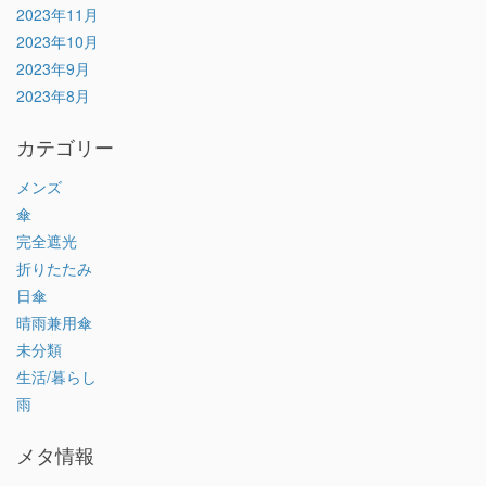
2023年11月
2023年10月
2023年9月
2023年8月
カテゴリー
メンズ
傘
完全遮光
折りたたみ
日傘
晴雨兼用傘
未分類
生活/暮らし
雨
メタ情報