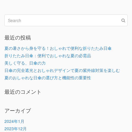
最近の投稿
夏の暑さから身を守る！おしゃれで便利な折りたたみ日傘
折りたたみ日傘：便利でおしゃれな夏の必需品
美しく守る、日傘の力
日傘の完全遮光とおしゃれデザインで夏の紫外線対策を楽しむ
夏のおしゃれな日傘の選び方と機能性の重要性
最近のコメント
アーカイブ
2024年1月
2023年12月