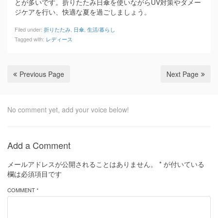
とが多いです。折りたたみ日傘を使いながらUV対策やダメー
ジケアを行い、快適な夏を過ごしましょう。
Filed under:
折りたたみ
,
日傘
,
生活/暮らし
Tagged with:
レディース
Previous Page
Next Page
No comment yet, add your voice below!
Add a Comment
メールアドレスが公開されることはありません。
*
が付いている
欄は必須項目です
COMMENT *