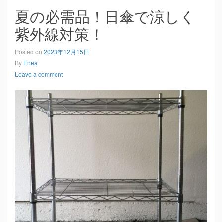
夏の必需品！日傘で涼しく
紫外線対策！
Posted on
2023年12月15日
By
Enea
Leave a comment