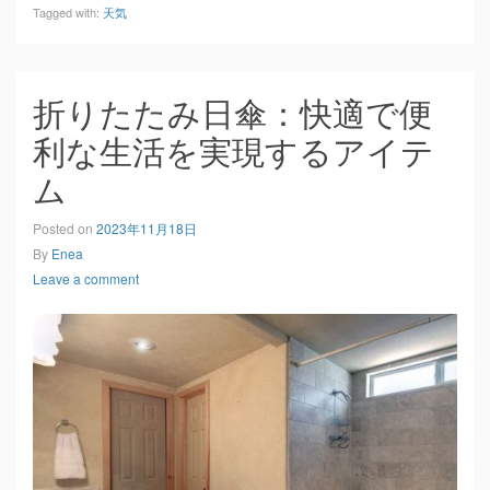
Tagged with:
天気
折りたたみ日傘：快適で便
利な生活を実現するアイテ
ム
Posted on
2023年11月18日
By
Enea
Leave a comment