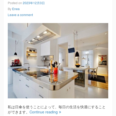
Posted on
2023年12月3日
By
Enea
Leave a comment
私は日傘を使うことによって、毎日の生活を快適にすること
ができます。
Continue reading