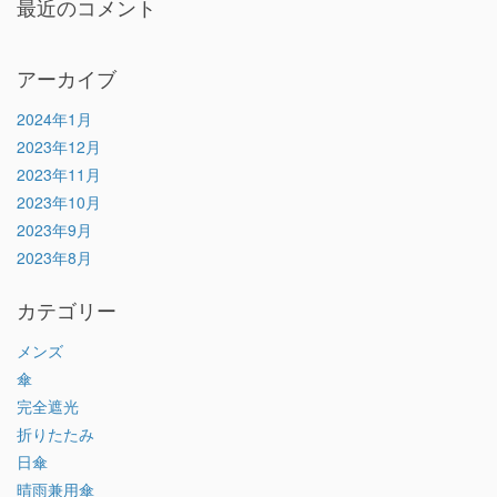
最近のコメント
アーカイブ
2024年1月
2023年12月
2023年11月
2023年10月
2023年9月
2023年8月
カテゴリー
メンズ
傘
完全遮光
折りたたみ
日傘
晴雨兼用傘