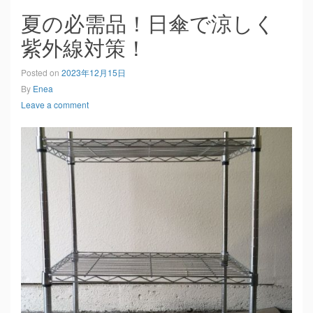
夏の必需品！日傘で涼しく
紫外線対策！
Posted on
2023年12月15日
By
Enea
Leave a comment