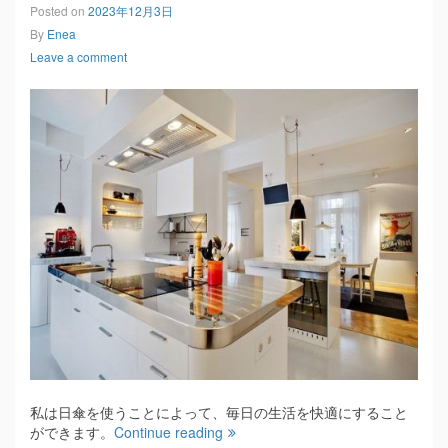
Posted on
2023年12月3日
By
Enea
Leave a comment
私は日傘を使うことによって、毎日の生活を快適にすること
ができます。
Continue reading