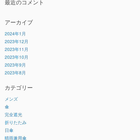
最近のコメント
アーカイブ
2024年1月
2023年12月
2023年11月
2023年10月
2023年9月
2023年8月
カテゴリー
メンズ
傘
完全遮光
折りたたみ
日傘
晴雨兼用傘